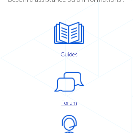
Guides
Forum