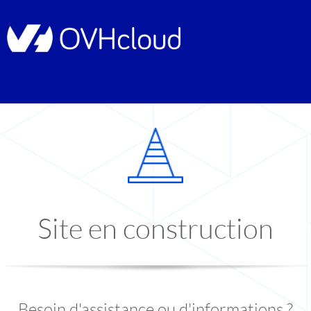
Site en construction
Besoin d'assistance ou d'informations ?